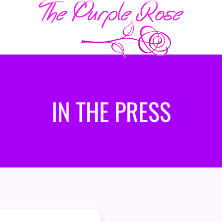
IN THE PRESS