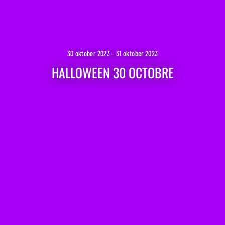
30 oktober 2023 - 31 oktober 2023
HALLOWEEN 30 OCTOBRE